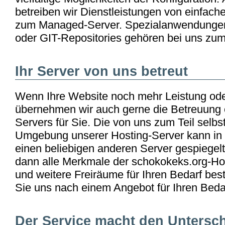
betreiben wir Dienstleistungen von einfac
zum Managed-Server. Spezialanwendungen
oder GIT-Repositories gehören bei uns zu
Ihr Server von uns betreut
Wenn Ihre Website noch mehr Leistung oder F
übernehmen wir auch gerne die Betreuung 
Servers für Sie. Die von uns zum Teil selbs
Umgebung unserer Hosting-Server kann in k
einen beliebigen anderen Server gespiegel
dann alle Merkmale der schokokeks.org-Hos
und weitere Freiräume für Ihren Bedarf bes
Sie uns nach einem Angebot für Ihren Beda
Der Service macht den Untersc