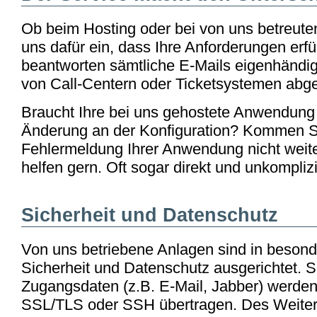
Ob beim Hosting oder bei von uns betreute
uns dafür ein, dass Ihre Anforderungen erfü
beantworten sämtliche E-Mails eigenhändig
von Call-Centern oder Ticketsystemen abge
Braucht Ihre bei uns gehostete Anwendung
Änderung an der Konfiguration? Kommen Si
Fehlermeldung Ihrer Anwendung nicht wei
helfen gern. Oft sogar direkt und unkomplizi
Sicherheit und Datenschutz
Von uns betriebene Anlagen sind in beson
Sicherheit und Datenschutz ausgerichtet. 
Zugangsdaten (z.B. E-Mail, Jabber) werden
SSL/TLS oder SSH übertragen. Des Weiter