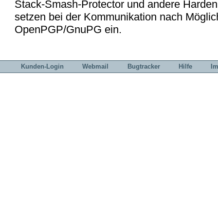
Stack-Smash-Protector und andere Harden
setzen bei der Kommunikation nach Möglic
OpenPGP/GnuPG ein.
Kunden-Login
Webmail
Bugtracker
Hilfe
I