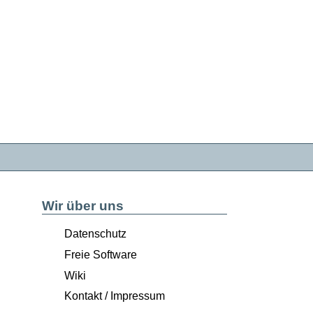
Wir über uns
Datenschutz
Freie Software
Wiki
Kontakt / Impressum