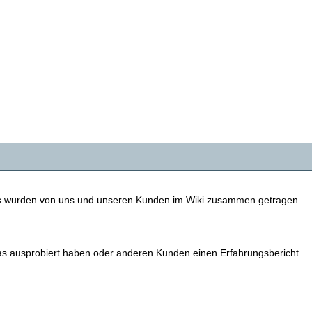
nts wurden von uns und unseren Kunden im Wiki zusammen getragen.
twas ausprobiert haben oder anderen Kunden einen Erfahrungsbericht