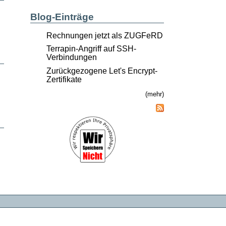
Blog-Einträge
Rechnungen jetzt als ZUGFeRD
Terrapin-Angriff auf SSH-
Verbindungen
Zurückgezogene Let's Encrypt-
Zertifikate
(mehr)