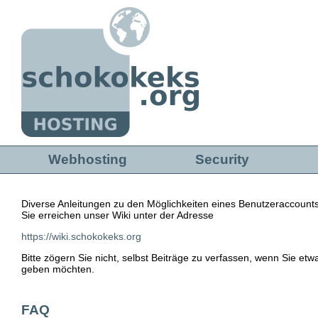
Direkt zum Inhalt
Webhosting
Security
Diverse Anleitungen zu den Möglichkeiten eines Benutzeraccou
Sie erreichen unser Wiki unter der Adresse
https://wiki.schokokeks.org
Bitte zögern Sie nicht, selbst Beiträge zu verfassen, wenn Sie e
geben möchten.
FAQ