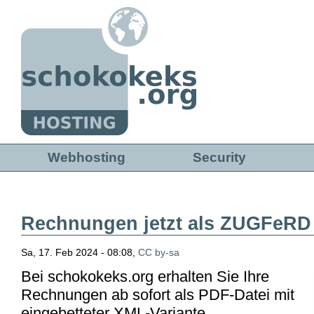
Direkt zum Inhalt
Webhosting
Security
Rechnungen jetzt als ZUGFeRD
Sa, 17. Feb 2024 - 08:08,
CC by-sa
Bei schokokeks.org erhalten Sie Ihre
Rechnungen ab sofort als PDF-Datei mit
eingebetteter XML-Variante.