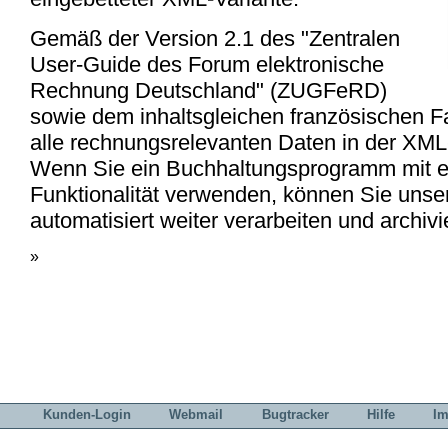
Gemäß der Version 2.1 des "Zentralen
User-Guide des Forum elektronische
Rechnung Deutschland" (ZUGFeRD)
sowie dem inhaltsgleichen französischen F
alle rechnungsrelevanten Daten in der XML-
Wenn Sie ein Buchhaltungsprogramm mit e
Funktionalität verwenden, können Sie uns
automatisiert weiter verarbeiten und archivi
»
Kunden-Login
Webmail
Bugtracker
Hilfe
I