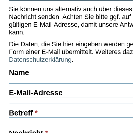
Sie können uns alternativ auch über dieses
Nachricht senden. Achten Sie bitte ggf. auf
gültigen E-Mail-Adresse, damit unsere Antw
kann.
Die Daten, die Sie hier eingeben werden ge
Form einer E-Mail übermittelt. Weiteres da
Datenschutzerklärung
.
Name
E-Mail-Adresse
Betreff
*
Nachricht
*