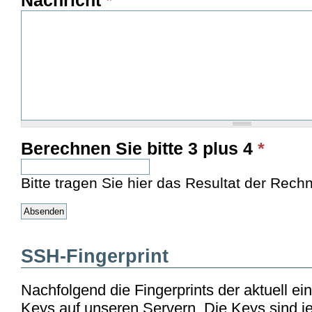
Berechnen Sie bitte 3 plus 4
*
Bitte tragen Sie hier das Resultat der Rech
SSH-Fingerprint
Nachfolgend die Fingerprints der aktuell e
Keys auf unseren Servern. Die Keys sind je